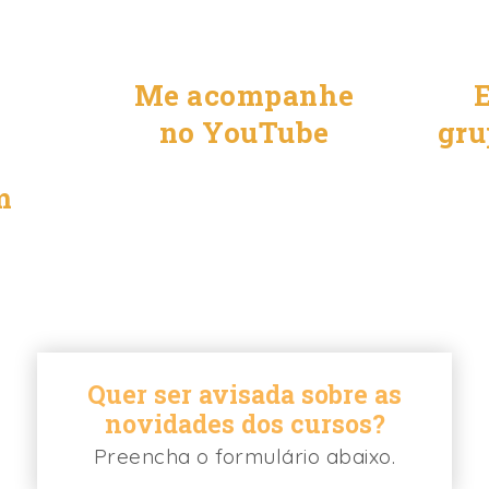
Me acompanhe
E
no YouTube
gru
m
Quer ser avisada sobre as
novidades dos cursos?
Preencha o formulário abaixo.