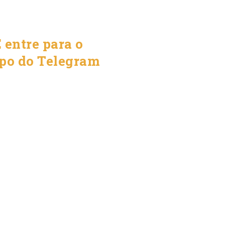
 entre para o
po do Telegram