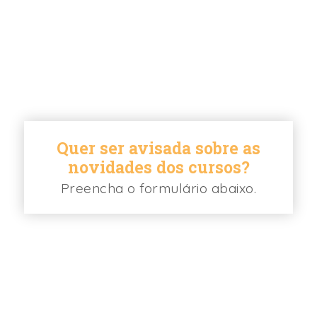
Quer ser avisada sobre as
novidades dos cursos?
Preencha o formulário abaixo.