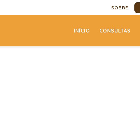
SOBRE
INÍCIO
CONSULTAS