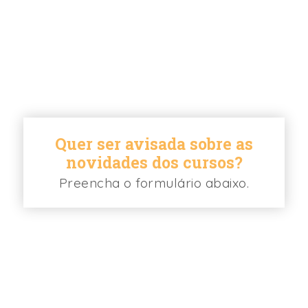
Quer ser avisada sobre as
novidades dos cursos?
Preencha o formulário abaixo.