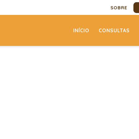
SOBRE
INÍCIO
CONSULTAS