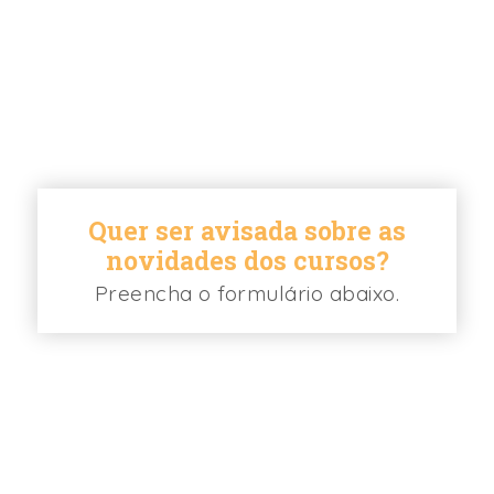
Quer ser avisada sobre as
novidades dos cursos?
Preencha o formulário abaixo.