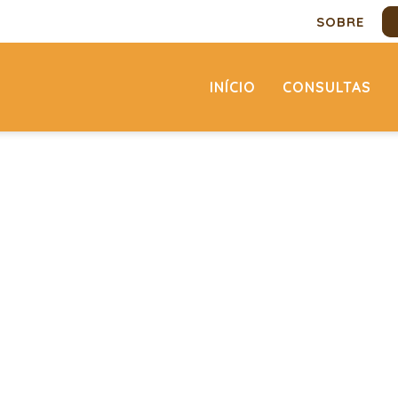
SOBRE
INÍCIO
CONSULTAS