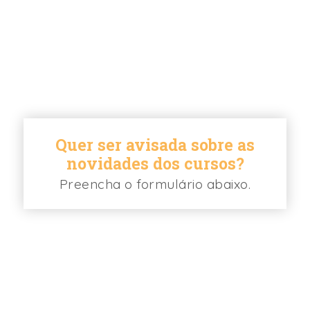
Quer ser avisada sobre as
novidades dos cursos?
Preencha o formulário abaixo.