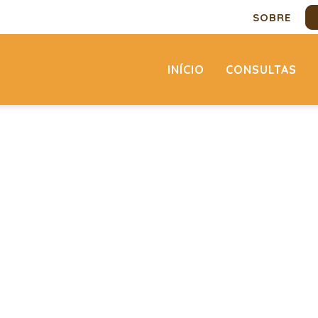
SOBRE
INÍCIO
CONSULTAS