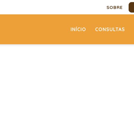
SOBRE
INÍCIO
CONSULTAS