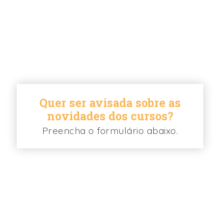
Quer ser avisada sobre as
novidades dos cursos?
Preencha o formulário abaixo.