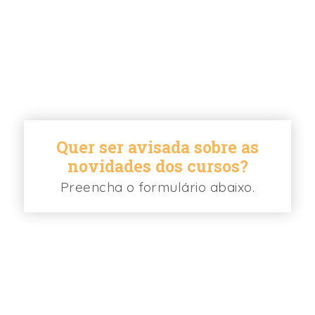
Quer ser avisada sobre as
novidades dos cursos?
Preencha o formulário abaixo.