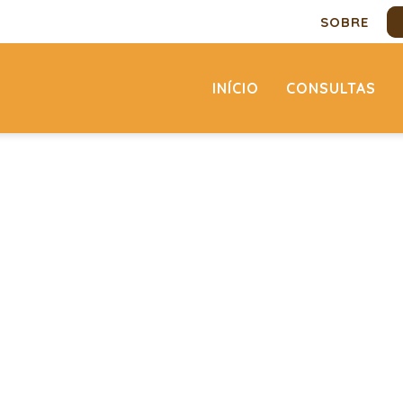
SOBRE
INÍCIO
CONSULTAS