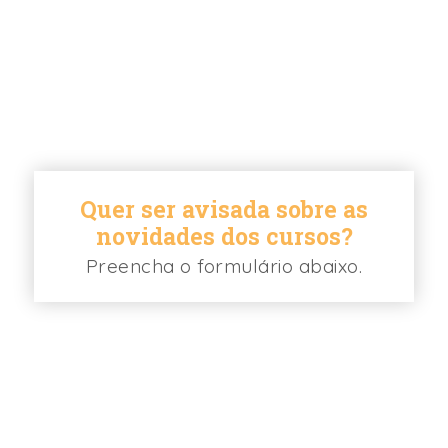
Quer ser avisada sobre as
novidades dos cursos?
Preencha o formulário abaixo.