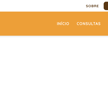
SOBRE
INÍCIO
CONSULTAS